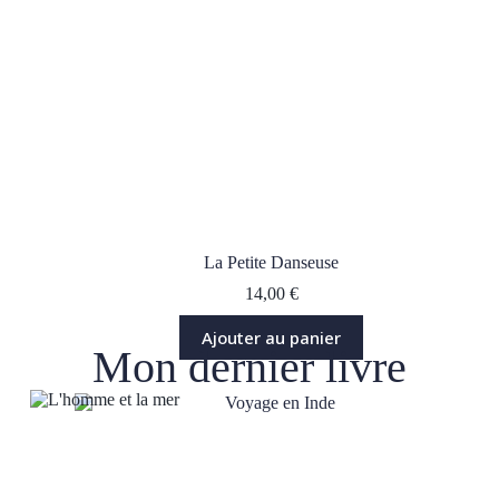
La Petite Danseuse
14,00
€
Ajouter au panier
Mon dernier livre