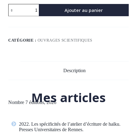
Ajouter au panier
CATÉGORIE :
OUVRAGES SCIENTIFIQUES
Description
Mes articles
Nombre 7 éditions, 2026
2022. Les spécificités de l’atelier d’écriture de haïku.
Presses Universitaires de Rennes.