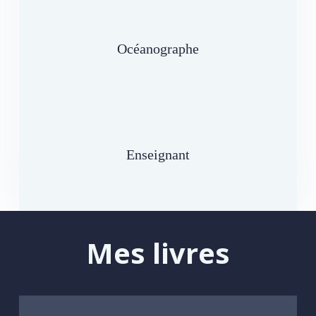
Océanographe
Enseignant
Mes livres