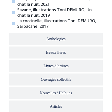
chat la nuit, 2021
Savane, illustrations Toni DEMURO, Un
chat la nuit, 2019
La coccinelle, illustrations Toni DEMURO,
Sarbacane, 2017
Anthologies
Beaux livres
Livres d’artistes
Ouvrages collectifs
Nouvelles / Haïbuns
Articles