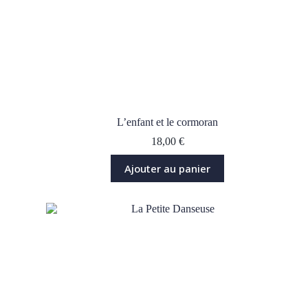
L’enfant et le cormoran
18,00
€
Ajouter au panier