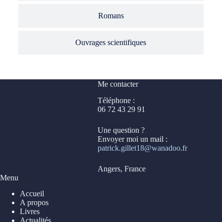
Romans
Ouvrages scientifiques
Me contacter
Téléphone :
06 72 43 29 91
Une question ?
Envoyer moi un mail :
patrick.gillet18@wanadoo.fr
Angers, France
Menu
Accueil
A propos
Livres
Actualités