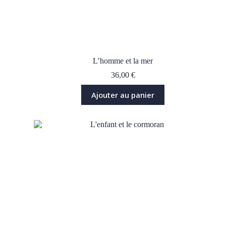
L’homme et la mer
36,00
€
Ajouter au panier