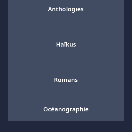
Anthologies
Haïkus
Romans
Océanographie