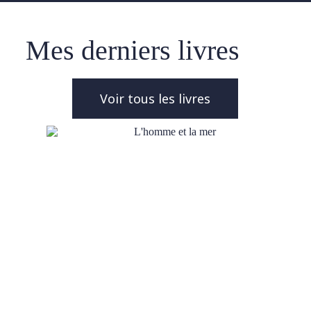
Mes derniers livres
Voir tous les livres