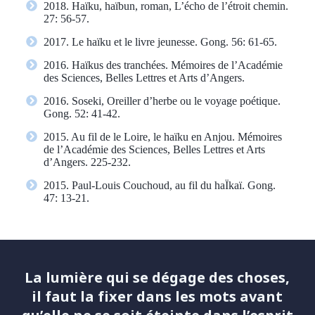
2018. Haïku, haïbun, roman, L’écho de l’étroit chemin.
27: 56-57.
2017. Le haïku et le livre jeunesse. Gong. 56: 61-65.
2016. Haïkus des tranchées. Mémoires de l’Académie
des Sciences, Belles Lettres et Arts d’Angers.
2016. Soseki, Oreiller d’herbe ou le voyage poétique.
Gong. 52: 41-42.
2015. Au fil de le Loire, le haïku en Anjou. Mémoires
de l’Académie des Sciences, Belles Lettres et Arts
d’Angers. 225-232.
2015. Paul-Louis Couchoud, au fil du haÏkaï. Gong.
47: 13-21.
La lumière qui se dégage des choses,
il faut la fixer dans les mots avant