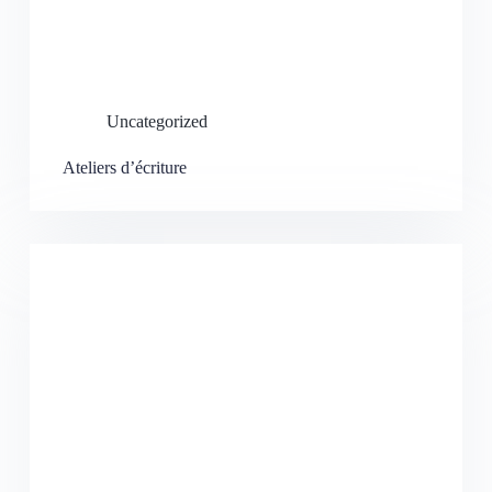
Uncategorized
Ateliers d’écriture