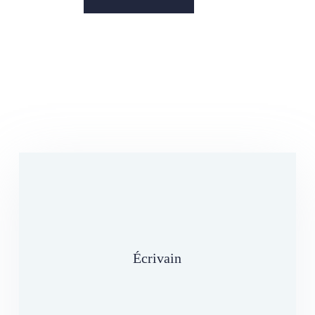
Écrivain