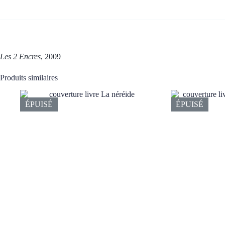
Les 2 Encres
, 2009
Produits similaires
ÉPUISÉ
ÉPUISÉ