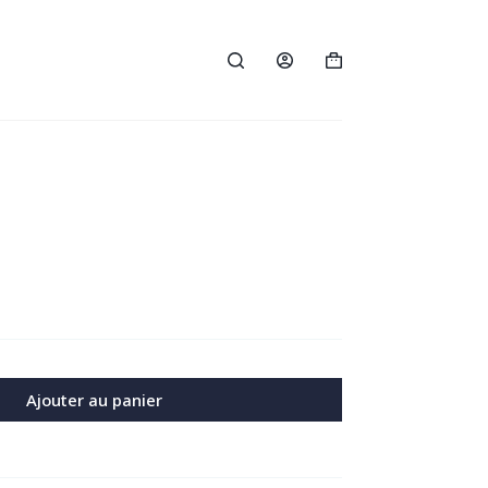
Panier
d’achat
Ajouter au panier