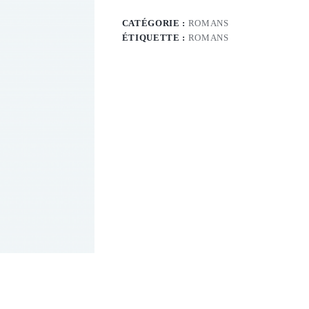
CATÉGORIE :
ROMANS
ÉTIQUETTE :
ROMANS