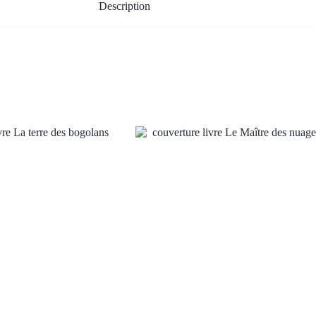
Description