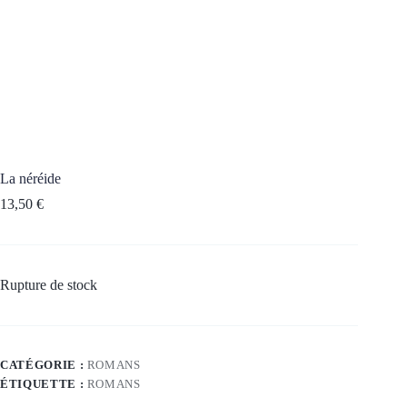
La néréide
13,50
€
Rupture de stock
CATÉGORIE :
ROMANS
ÉTIQUETTE :
ROMANS