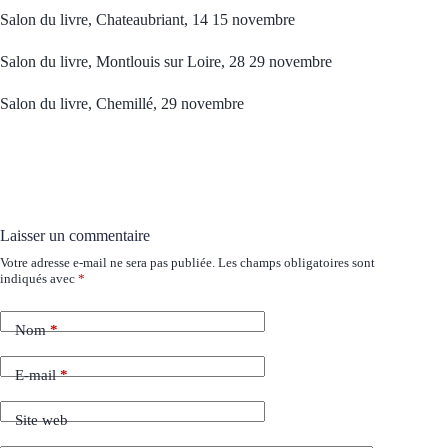
Salon du livre, Chateaubriant, 14 15 novembre
Salon du livre, Montlouis sur Loire, 28 29 novembre
Salon du livre, Chemillé, 29 novembre
Laisser un commentaire
Votre adresse e-mail ne sera pas publiée.
Les champs obligatoires sont
indiqués avec
*
Nom
*
E-mail
*
Site web