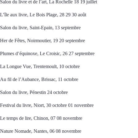
Salon du livre et de l’art, La Rochelle 18 19 juillet
L’île aux livre, Le Bois Plage, 28 29 30 août
Salon du livre, Saint-Epain, 13 septembre
Her de Fêtes, Noirmoutier, 19 20 septembre
Plumes d’équinoxe, Le Croisic, 26 27 septembre
La Longue Vue, Trentemoult, 10 octobre
Au fil de l’Aubance, Brissac, 11 octobre
Salon du livre, Pénestin 24 octobre
Festival du livre, Niort, 30 octobre 01 novembre
Le temps de lire, Chinon, 07 08 novembre
Nature Nomade, Nantes, 06 08 novembre