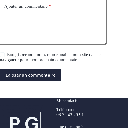
Ajouter un commentaire
*
Enregistrer mon nom, mon e-mail et mon site dans ce
navigateur pour mon prochain commentaire.
Laisser un commentaire
Me contacter
Téléphone :
06 72 43 29 91
Une question ?