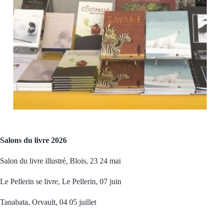
Salons du livre 2026
Salon du livre illustré, Blois, 23 24 mai
Le Pellerin se livre, Le Pellerin, 07 juin
Tanabata, Orvault, 04 05 juillet